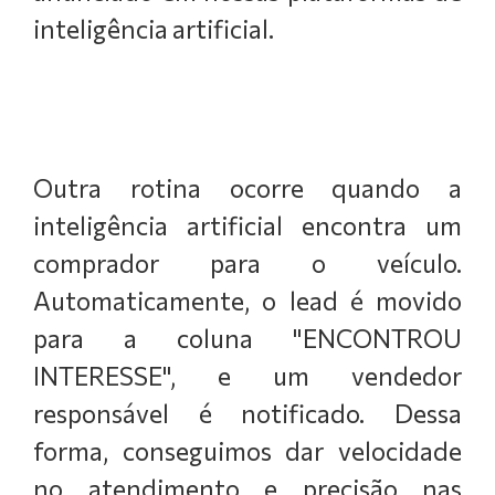
inteligência artificial.
Outra rotina ocorre quando a
inteligência artificial encontra um
comprador para o veículo.
Automaticamente, o lead é movido
para a coluna "ENCONTROU
INTERESSE", e um vendedor
responsável é notificado. Dessa
forma, conseguimos dar velocidade
no atendimento e precisão nas