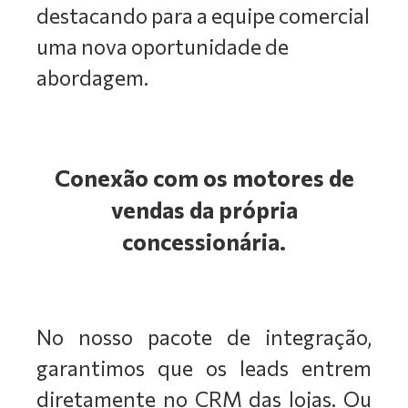
destacando para a equipe comercial
uma nova oportunidade de
abordagem.
Conexão com os motores de
vendas da própria
concessionária.
No nosso pacote de integração,
garantimos que os leads entrem
diretamente no CRM das lojas. Ou