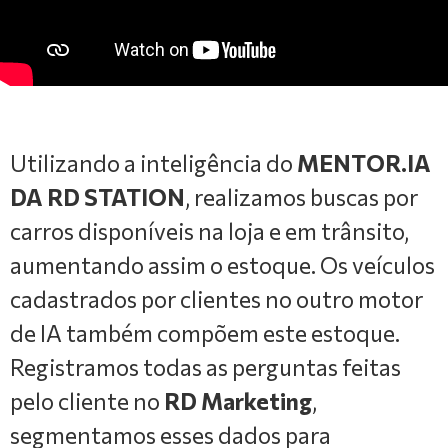
Utilizando a inteligência do
MENTOR.IA
DA RD STATION
, realizamos buscas por
carros disponíveis na loja e em trânsito,
aumentando assim o estoque. Os veículos
cadastrados por clientes no outro motor
de IA também compõem este estoque.
Registramos todas as perguntas feitas
pelo cliente no
RD Marketing
,
segmentamos esses dados para