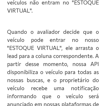
veículos não entram no "ESTOQUE
VIRTUAL".
Quando o avaliador decide que o
veículo pode entrar no nosso
"ESTOQUE VIRTUAL", ele arrasta o
lead para a coluna correspondente. A
partir desse momento, nossa API
disponibiliza o veículo para todas as
nossas buscas, e o proprietário do
veículo recebe uma notificação
informando que o veículo será
anunciado em nossas plataformas de