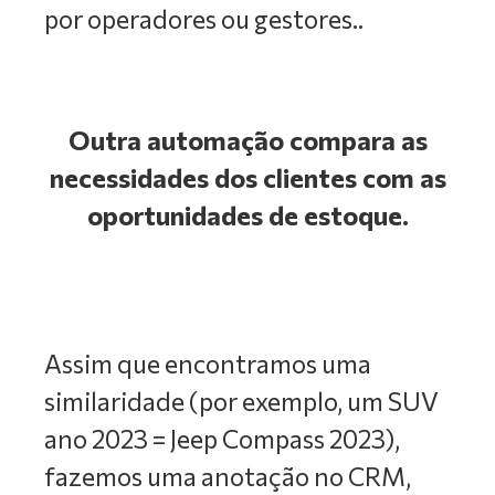
por operadores ou gestores..
Outra automação compara as
necessidades dos clientes com as
oportunidades de estoque.
Assim que encontramos uma
similaridade (por exemplo, um SUV
ano 2023 = Jeep Compass 2023),
fazemos uma anotação no CRM,