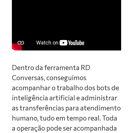
Dentro da ferramenta RD
Conversas, conseguimos
acompanhar o trabalho dos bots de
inteligência artificial e administrar
as transferências para atendimento
humano, tudo em tempo real. Toda
a operação pode ser acompanhada