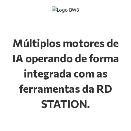
Múltiplos motores de
IA operando de forma
integrada com as
ferramentas da RD
STATION.