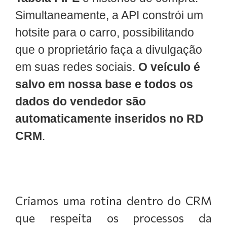
Simultaneamente, a API constrói um
hotsite para o carro, possibilitando
que o proprietário faça a divulgação
em suas redes sociais.
O veículo é
salvo em nossa base e todos os
dados do vendedor são
automaticamente inseridos no RD
CRM
.
Criamos uma rotina dentro do CRM
que respeita os processos da