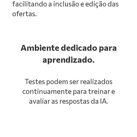
facilitando a inclusão e edição das
ofertas.
Ambiente dedicado para
aprendizado.
Testes podem ser realizados
continuamente para treinar e
avaliar as respostas da IA.