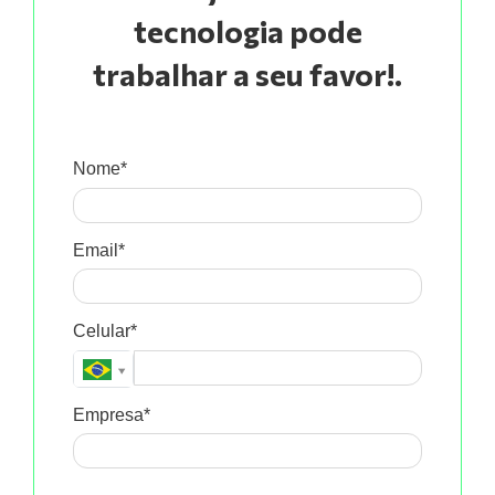
tecnologia pode
trabalhar a seu favor!.
Nome*
Email*
Celular*
Empresa*