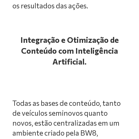
os resultados das ações.
Integração e Otimização de
Conteúdo com Inteligência
Artificial.
Todas as bases de conteúdo, tanto
de veículos seminovos quanto
novos, estão centralizadas em um
ambiente criado pela BW8,