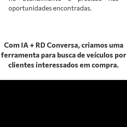
oportunidades encontradas.
Com IA + RD Conversa, criamos uma
ferramenta para busca de veículos por
clientes interessados em compra.