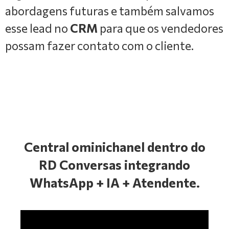
abordagens futuras e também salvamos
esse lead no
CRM
para que os vendedores
possam fazer contato com o cliente.
Central ominichanel dentro do
RD Conversas integrando
WhatsApp + IA + Atendente.