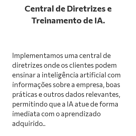
Central de Diretrizes e
Treinamento de IA.
Implementamos uma central de
diretrizes onde os clientes podem
ensinar a inteligência artificial com
informações sobre a empresa, boas
práticas e outros dados relevantes,
permitindo que a IA atue de forma
imediata com o aprendizado
adquirido..