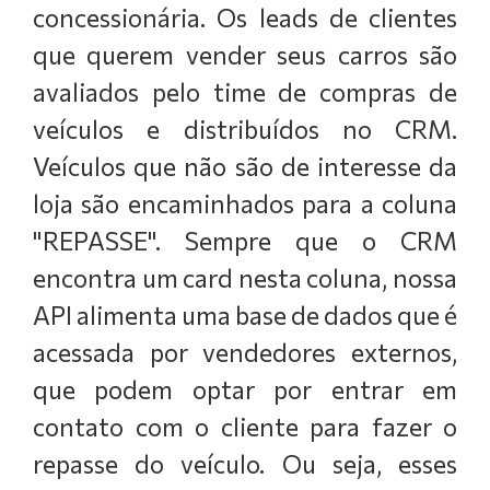
concessionária. Os leads de clientes
que querem vender seus carros são
avaliados pelo time de compras de
veículos e distribuídos no CRM.
Veículos que não são de interesse da
loja são encaminhados para a coluna
"REPASSE". Sempre que o CRM
encontra um card nesta coluna, nossa
API alimenta uma base de dados que é
acessada por vendedores externos,
que podem optar por entrar em
contato com o cliente para fazer o
repasse do veículo. Ou seja, esses