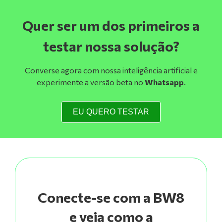
Quer ser um dos primeiros a
testar nossa solução?
Converse agora com nossa inteligência artificial e
experimente a versão beta no
Whatsapp
.
EU QUERO TESTAR
Conecte-se com a BW8
e veja como a