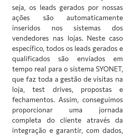
seja, os leads gerados por nossas
ações são automaticamente
inseridos nos sistemas dos
vendedores nas lojas. Neste caso
específico, todos os leads gerados e
qualificados são enviados em
tempo real para o sistema SYONET,
que faz toda a gestão de visitas na
loja, test drives, propostas e
fechamentos. Assim, conseguimos
proporcionar uma jornada
completa do cliente através da
integração e garantir, com dados,